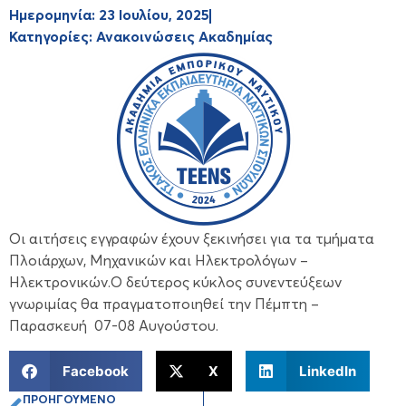
Ημερομηνία:
23 Ιουλίου, 2025
Κατηγορίες:
Ανακοινώσεις Ακαδημίας
Οι αιτήσεις εγγραφών έχουν ξεκινήσει για τα τμήματα
Πλοιάρχων, Μηχανικών και Ηλεκτρολόγων –
Ηλεκτρονικών.Ο δεύτερος κύκλος συνεντεύξεων
γνωριμίας θα πραγματοποιηθεί την Πέμπτη –
Παρασκευή 07-08 Αυγούστου.
Facebook
X
LinkedIn
ΠΡΟΗΓΟΎΜΕΝΟ