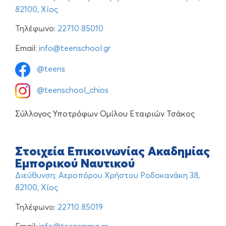
82100, Χίος
Τηλέφωνο:
22710 85010
Email:
info@teenschool.gr
@teens
@teenschool_chios
Σύλλογος Υποτρόφων Ομίλου Εταιριών Τσάκος
Στοιχεία Επικοινωνίας Ακαδημίας
Εμπορικού Ναυτικού
Διεύθυνση: Αεροπόρου Χρήστου Ροδοκανάκη 38,
82100, Χίος
Τηλέφωνο:
22710 85019