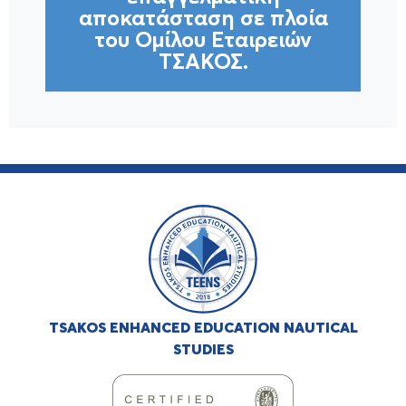
αποκατάσταση σε πλοία
του Ομίλου Εταιρειών
ΤΣΑΚΟΣ.
TSAKOS ENHANCED EDUCATION NAUTICAL
STUDIES