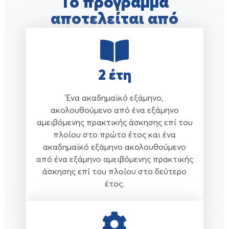
Το πρόγραμμα
αποτελείται από
2 έτη
Ένα ακαδημαϊκό εξάμηνο,
ακολουθούμενο από ένα εξάμηνο
αμειβόμενης πρακτικής άσκησης επί του
πλοίου στο πρώτο έτος και ένα
ακαδημαϊκό εξάμηνο ακολουθούμενο
από ένα εξάμηνο αμειβόμενης πρακτικής
άσκησης επί του πλοίου στο δεύτερο
έτος.