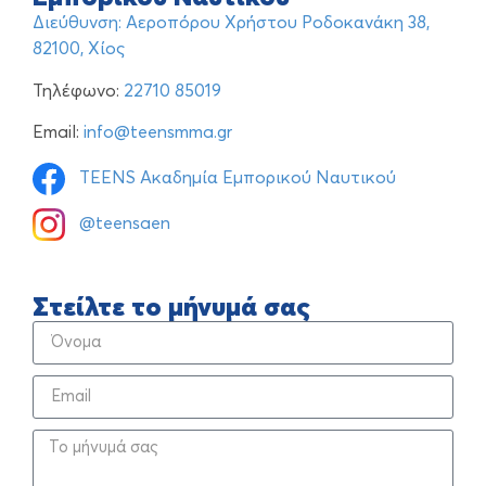
Διεύθυνση: Αεροπόρου Χρήστου Ροδοκανάκη 38,
82100, Χίος
Τηλέφωνο:
22710 85019
Email:
info@teensmma.gr
TEENS Ακαδημία Εμπορικού Ναυτικού
@teensaen
Στείλτε το μήνυμά σας