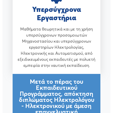
Υπερσύγχρονα
Εργαστήρια
Μαθήματα θεωρητικά και με τη χρήση
υπερσύγχρονων προσομοιωτών
Μηχανοστασίου και υπερσύγχρονων
εργαστηρίων Ηλεκτρολογίας,
Ηλεκτρονικής και Αυτοματισμού, από
εξειδικευμένους εκπαιδευτές με πολυετή
εμπειρία στην ναυτική εκπαίδευση.
Μετά το πέρας του
Εκπαιδευτικού
Προγράμματος, απόκτηση
διπλώματος Ηλεκτρολόγου
- Ηλεκτρονικού με άμεση
επαγγελματική