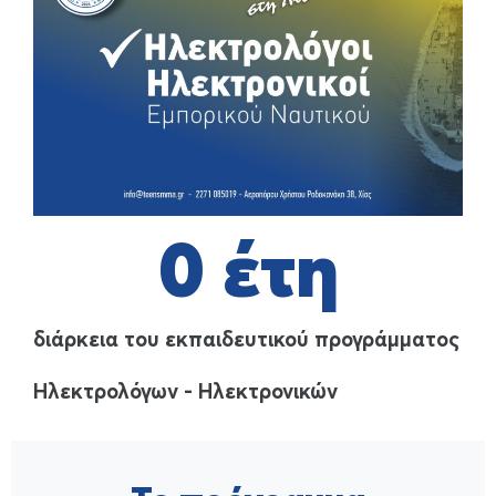
0
 έτη
διάρκεια του εκπαιδευτικού προγράμματος
Ηλεκτρολόγων - Ηλεκτρονικών